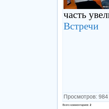
часть уве
Встречи
Просмотров
: 984
Всего комментариев
:
2