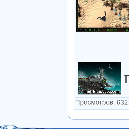
Просмотров: 632