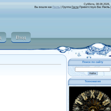
Суббота, 08.08.2026, 
Вы вошли как
Гость
|
Группа
Гости
Приветствую Вас
Гость
д
Вход
Поиск по сайту
Техномагия