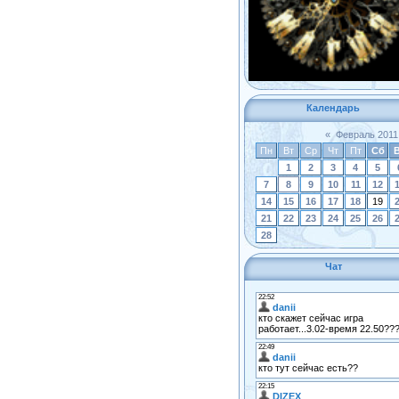
Календарь
«
Февраль 2011
Пн
Вт
Ср
Чт
Пт
Сб
1
2
3
4
5
7
8
9
10
11
12
14
15
16
17
18
19
21
22
23
24
25
26
28
Чат