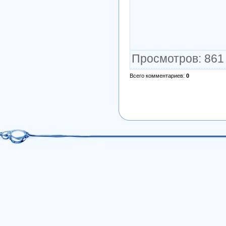
Просмотров
: 861
Всего комментариев
:
0